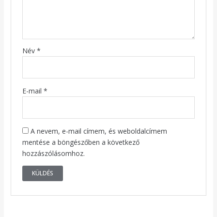
Név
*
E-mail
*
A nevem, e-mail címem, és weboldalcímem
mentése a böngészőben a következő
hozzászólásomhoz.